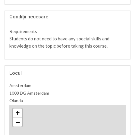
Condiții necesare
Requirements
Students do not need to have any special skills and
knowledge on the topic before taking this course.
Locul
Amsterdam
1008 DG Amsterdam
Olanda
+
−