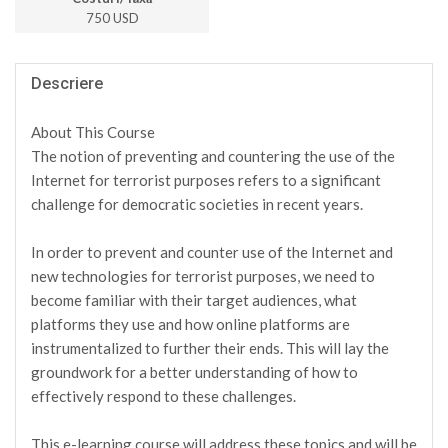
750 USD
Descriere
About This Course
The notion of preventing and countering the use of the
Internet for terrorist purposes refers to a significant
challenge for democratic societies in recent years.
In order to prevent and counter use of the Internet and
new technologies for terrorist purposes, we need to
become familiar with their target audiences, what
platforms they use and how online platforms are
instrumentalized to further their ends. This will lay the
groundwork for a better understanding of how to
effectively respond to these challenges.
This e-learning course will address these topics and will be