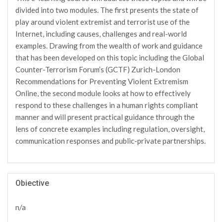
divided into two modules. The first presents the state of
play around violent extremist and terrorist use of the
Internet, including causes, challenges and real-world
examples. Drawing from the wealth of work and guidance
that has been developed on this topic including the Global
Counter-Terrorism Forum’s (GCTF) Zurich-London
Recommendations for Preventing Violent Extremism
Online, the second module looks at how to effectively
respond to these challenges in a human rights compliant
manner and will present practical guidance through the
lens of concrete examples including regulation, oversight,
communication responses and public-private partnerships.
Obiective
n/a