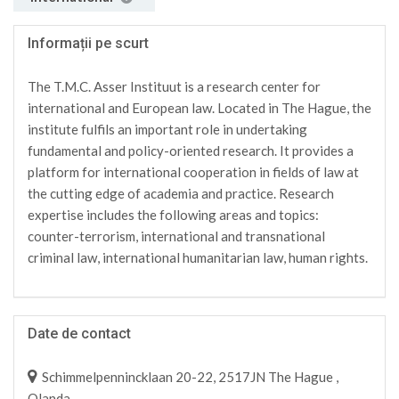
Informații pe scurt
The T.M.C. Asser Instituut is a research center for
international and European law. Located in The Hague, the
institute fulfils an important role in undertaking
fundamental and policy-oriented research. It provides a
platform for international cooperation in fields of law at
the cutting edge of academia and practice. Research
expertise includes the following areas and topics:
counter-terrorism, international and transnational
criminal law, international humanitarian law, human rights.
Date de contact
Schimmelpennincklaan 20-22, 2517JN The Hague ,
Olanda