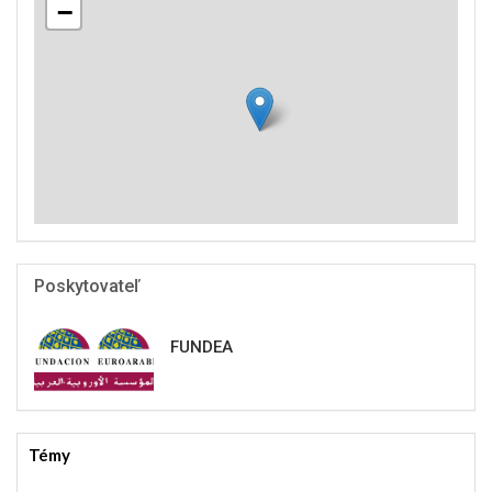
−
Poskytovateľ
FUNDEA
Témy