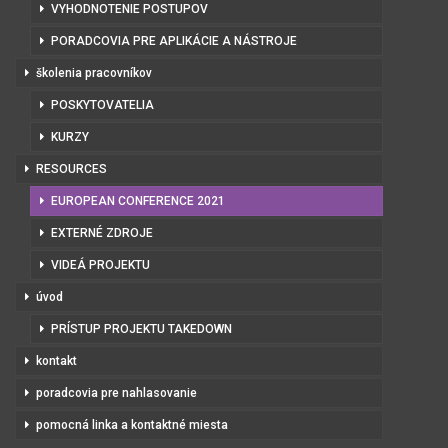
VYHODNOTENIE POSTUPOV
PORADCOVIA PRE APLIKÁCIE A NÁSTROJE
školenia pracovníkov
POSKYTOVATELIA
KURZY
RESOURCES
EUROPEAN CONFERENCE 2021
EXTERNÉ ZDROJE
VIDEÁ PROJEKTU
úvod
PRÍSTUP PROJEKTU TAKEDOWN
kontakt
poradcovia pre nahlasovanie
pomocná linka a kontaktné miesta