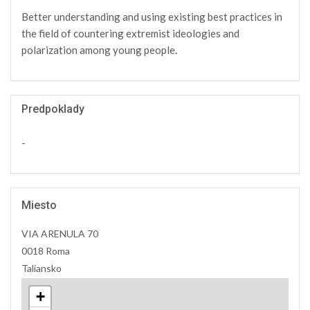
Better understanding and using existing best practices in
the field of countering extremist ideologies and
polarization among young people.
Predpoklady
-
Miesto
VIA ARENULA 70
0018 Roma
Taliansko
+