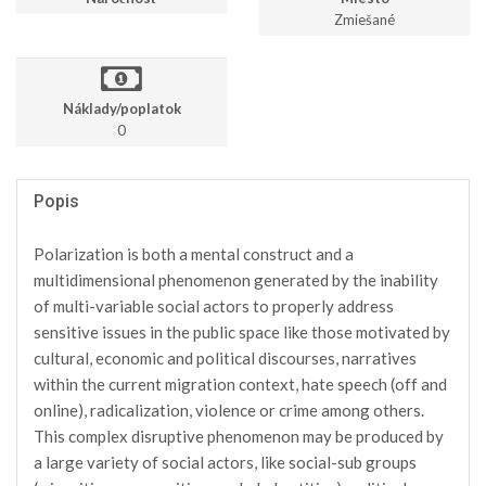
Zmiešané
Náklady/poplatok
0
Popis
Polarization is both a mental construct and a
multidimensional phenomenon generated by the inability
of multi-variable social actors to properly address
sensitive issues in the public space like those motivated by
cultural, economic and political discourses, narratives
within the current migration context, hate speech (off and
online), radicalization, violence or crime among others.
This complex disruptive phenomenon may be produced by
a large variety of social actors, like social-sub groups