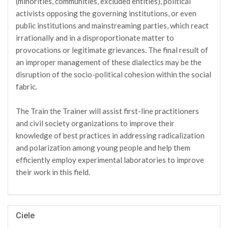
(minorities, communities, excluded entities), political
activists opposing the governing institutions, or even
public institutions and mainstreaming parties, which react
irrationally and in a disproportionate matter to
provocations or legitimate grievances. The final result of
an improper management of these dialectics may be the
disruption of the socio-political cohesion within the social
fabric.
The Train the Trainer will assist first-line practitioners
and civil society organizations to improve their
knowledge of best practices in addressing radicalization
and polarization among young people and help them
efficiently employ experimental laboratories to improve
their work in this field.
Ciele