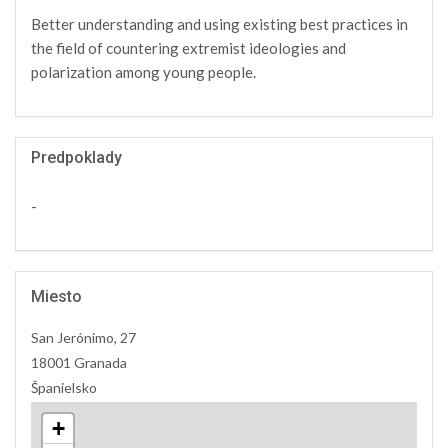
Better understanding and using existing best practices in
the field of countering extremist ideologies and
polarization among young people.
Predpoklady
-
Miesto
San Jerónimo, 27
18001 Granada
Španielsko
+