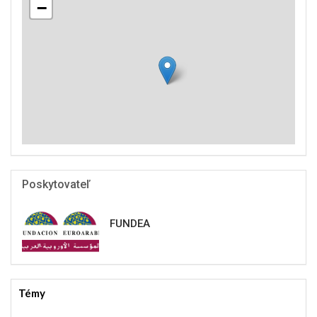
−
Poskytovateľ
FUNDEA
Témy