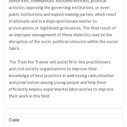
(minorities, communities, excluded entities), political
activists opposing the governing institutions, or even
public institutions and mainstreaming parties, which react
irrationally and in a disproportionate matter to
provocations or legitimate grievances. The final result of
an improper management of these dialectics may be the
disruption of the socio-political cohesion within the social
fabric.
The Train the Trainer will assist first-line practitioners
and civil society organizations to improve their
knowledge of best practices in addressing radicalization
and polarization among young people and help them
efficiently employ experimental laboratories to improve
their work in this field.
Ciele