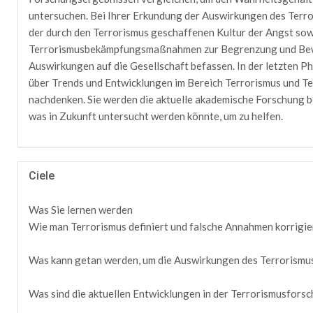
untersuchen. Bei Ihrer Erkundung der Auswirkungen des Terro
der durch den Terrorismus geschaffenen Kultur der Angst sow
Terrorismusbekämpfungsmaßnahmen zur Begrenzung und Bew
Auswirkungen auf die Gesellschaft befassen. In der letzten P
über Trends und Entwicklungen im Bereich Terrorismus und 
nachdenken. Sie werden die aktuelle akademische Forschung 
was in Zukunft untersucht werden könnte, um zu helfen.
Ciele
Was Sie lernen werden
Wie man Terrorismus definiert und falsche Annahmen korrigie
Was kann getan werden, um die Auswirkungen des Terrorismu
Was sind die aktuellen Entwicklungen in der Terrorismusfors