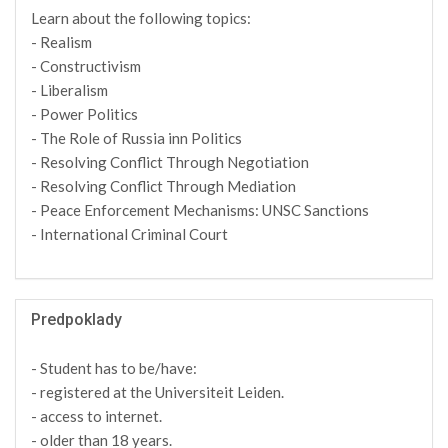
Learn about the following topics:
- Realism
- Constructivism
- Liberalism
- Power Politics
- The Role of Russia inn Politics
- Resolving Conflict Through Negotiation
- Resolving Conflict Through Mediation
- Peace Enforcement Mechanisms: UNSC Sanctions
- International Criminal Court
Predpoklady
- Student has to be/have:
- registered at the Universiteit Leiden.
- access to internet.
- older than 18 years.