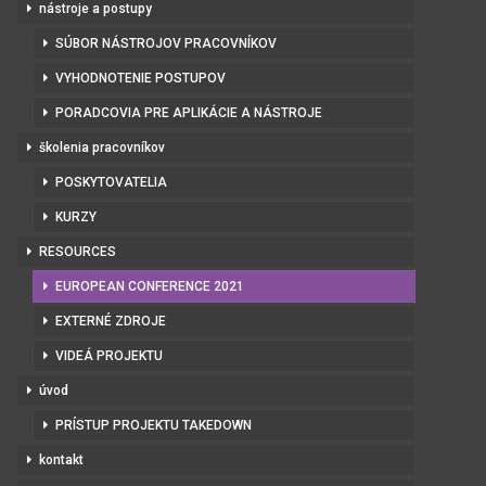
nástroje a postupy
SÚBOR NÁSTROJOV PRACOVNÍKOV
VYHODNOTENIE POSTUPOV
PORADCOVIA PRE APLIKÁCIE A NÁSTROJE
školenia pracovníkov
POSKYTOVATELIA
KURZY
RESOURCES
EUROPEAN CONFERENCE 2021
EXTERNÉ ZDROJE
VIDEÁ PROJEKTU
úvod
PRÍSTUP PROJEKTU TAKEDOWN
kontakt