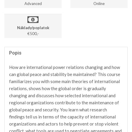
Advanced
Online
Náklady/poplatok
€500,-
Popis
How are international power relations changing and how
can global peace and stability be maintained? This course
familiarizes you with some main theories of international
relations, shows how the global order is gradually
changing and discusses how selected international and
regional organizations contribute to the maintenance of
global peace and security. You learn what research
findings tell us in terms of the capacity of international
organizations and actors to help prevent or stop violent
conflict, what tools are used to negotiate agreements and