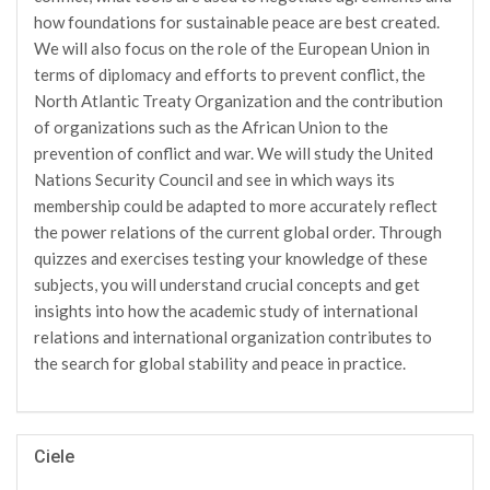
how foundations for sustainable peace are best created.
We will also focus on the role of the European Union in
terms of diplomacy and efforts to prevent conflict, the
North Atlantic Treaty Organization and the contribution
of organizations such as the African Union to the
prevention of conflict and war. We will study the United
Nations Security Council and see in which ways its
membership could be adapted to more accurately reflect
the power relations of the current global order. Through
quizzes and exercises testing your knowledge of these
subjects, you will understand crucial concepts and get
insights into how the academic study of international
relations and international organization contributes to
the search for global stability and peace in practice.
Ciele