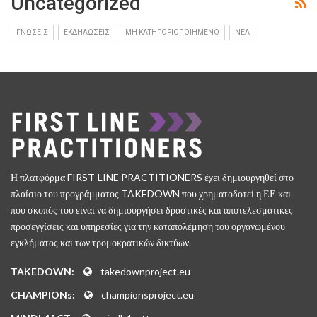
Uncategorized
ΓΝΏΣΕΙΣ
ΕΚΔΗΛΏΣΕΙΣ
ΜΗ ΚΑΤΗΓΟΡΙΟΠΟΙΗΜΈΝΟ
ΝΈΑ
Η πλατφόρμα FIRST-LINE PRACTITIONERS έχει δημιουργηθεί στο
πλαίσιο του προγράμματος TAKEDOWN που χρηματοδοτεί η ΕΕ και
που σκοπός του είναι να δημιουργήσει δραστικές και αποτελεσματικές
προσεγγίσεις και υπηρεσίες για την καταπολέμηση του οργανωμένου
εγκλήματος και των τρομοκρατικών δικτύων.
TAKEDOWN:
takedownproject.eu
CHAMPIONs:
championsproject.eu