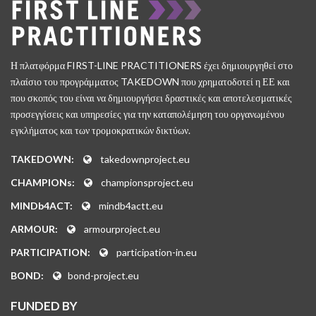
Η πλατφόρμα FIRST-LINE PRACTITIONERS έχει δημιουργηθεί στο
πλαίσιο του προγράμματος TAKEDOWN που χρηματοδοτεί η ΕΕ και
που σκοπός του είναι να δημιουργήσει δραστικές και αποτελεσματικές
προσεγγίσεις και υπηρεσίες για την καταπολέμηση του οργανωμένου
εγκλήματος και των τρομοκρατικών δικτύων.
TAKEDOWN:
takedownproject.eu
CHAMPIONs:
championsproject.eu
MINDb4ACT:
mindb4actt.eu
ARMOUR:
armourproject.eu
PARTICIPATION:
participation-in.eu
BOND:
bond-project.eu
FUNDED BY