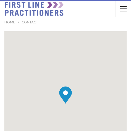
HOME
CONTACT