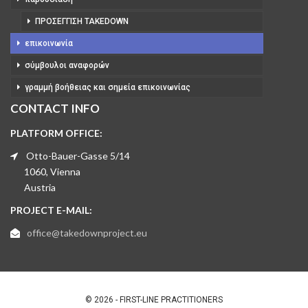
ΠΡΟΣΈΓΓΙΣΗ TAKEDOWN
επικοινωνία
σύμβουλοι αναφορών
γραμμή βοήθειας και σημεία επικοινωνίας
CONTACT INFO
PLATFORM OFFICE:
Otto-Bauer-Gasse 5/14
1060, Vienna
Austria
PROJECT E-MAIL:
office@takedownproject.eu
© 2026 - FIRST-LINE PRACTITIONERS