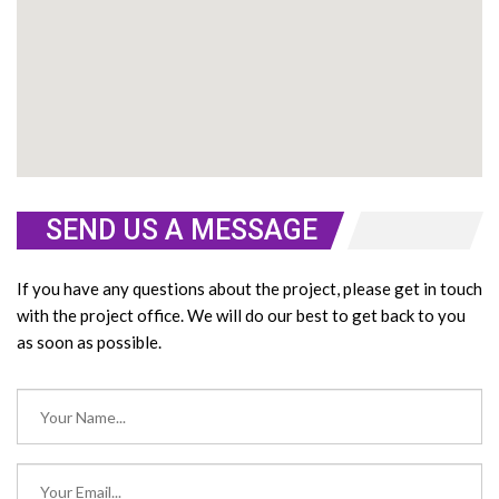
SEND US A MESSAGE
If you have any questions about the project, please get in touch
with the project office. We will do our best to get back to you
as soon as possible.