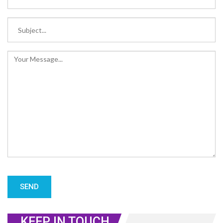
KEEP IN TOUCH