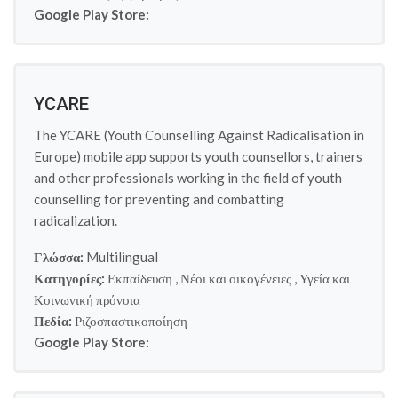
Google Play Store:
YCARE
The YCARE (Youth Counselling Against Radicalisation in
Europe) mobile app supports youth counsellors, trainers
and other professionals working in the field of youth
counselling for preventing and combatting
radicalization.
Γλώσσα:
Multilingual
Κατηγορίες:
Εκπαίδευση
,
Νέοι και οικογένειες
,
Υγεία και
Κοινωνική πρόνοια
Πεδία:
Ριζοσπαστικοποίηση
Google Play Store: