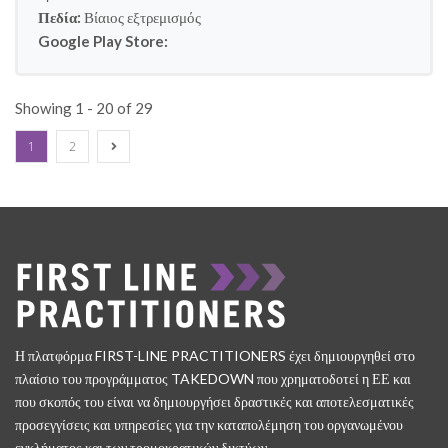
Πεδία:
Βίαιος εξτρεμισμός
Google Play Store:
Showing 1 - 20 of 29
1
2
Η πλατφόρμα FIRST-LINE PRACTITIONERS έχει δημιουργηθεί στο
πλαίσιο του προγράμματος TAKEDOWN που χρηματοδοτεί η ΕΕ και
που σκοπός του είναι να δημιουργήσει δραστικές και αποτελεσματικές
προσεγγίσεις και υπηρεσίες για την καταπολέμηση του οργανωμένου
εγκλήματος και των τρομοκρατικών δικτύων.