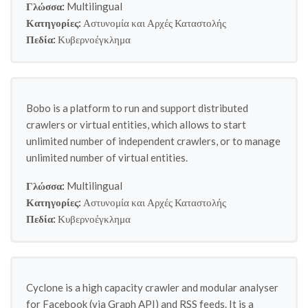
Γλώσσα:
Multilingual
Κατηγορίες:
Αστυνομία και Αρχές Καταστολής
Πεδία:
Κυβερνοέγκλημα
Bobo is a platform to run and support distributed
crawlers or virtual entities, which allows to start
unlimited number of independent crawlers, or to manage
unlimited number of virtual entities.
Γλώσσα:
Multilingual
Κατηγορίες:
Αστυνομία και Αρχές Καταστολής
Πεδία:
Κυβερνοέγκλημα
Cyclone is a high capacity crawler and modular analyser
for Facebook (via Graph API) and RSS feeds. It is a