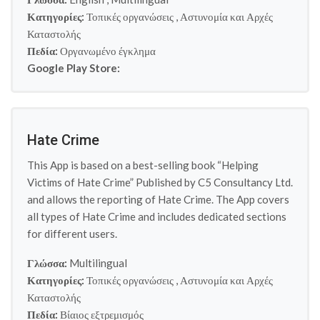
Κατηγορίες:
Τοπικές οργανώσεις
,
Αστυνομία και Αρχές
Καταστολής
Πεδία:
Οργανωμένο έγκλημα
Google Play Store:
Hate Crime
This App is based on a best-selling book “Helping
Victims of Hate Crime” Published by C5 Consultancy Ltd.
and allows the reporting of Hate Crime. The App covers
all types of Hate Crime and includes dedicated sections
for different users.
Γλώσσα:
Multilingual
Κατηγορίες:
Τοπικές οργανώσεις
,
Αστυνομία και Αρχές
Καταστολής
Πεδία:
Βίαιος εξτρεμισμός