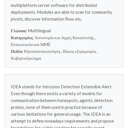
multiplatform server software for distributed
deployments. Modules are able to scan for community
pivots, discover information flow, etc.
Γλώσσα:
Multilingual
Κατηγορίες:
Αστυνομία και Αρχές Καταστολής
,
Επικοινωνία και ΜME
Πεδία:
Ριζοσπαστικοποίηση
,
Βίαιος εξτρεμισμός
,
Κυβερνοέγκλημα
IDEA stands for Intrusion Detection Extensible Alert.
Even though there exists a variety of models for
communication between honeypots, agents, detection
probes, none of them used in practice because of
various limitations for general usage. The IDEA is an
attempt to define nowadays requirements and propose
foundations for viable solution for security event