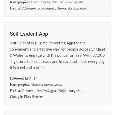
Κατηγορίες:
Εκπαίδευση
,
Νέοι και οικογένειες
Πεδία:
Ριζοσπαστικοποίηση
,
Βίαιος εξτρεμισμός
Self Evident App
Self Evident is a Crime Reporting App for the
convenient and effective way for people across England
& Wales to engage with the police for free. With 27,000
registered users already and in successful use every day,
it is tried and tested.
Γλώσσα:
English
Κατηγορίες:
Τοπικές οργανώσεις
Πεδία:
Οργανωμένο έγκλημα
,
Κυβερνοέγκλημα
Google Play Store: