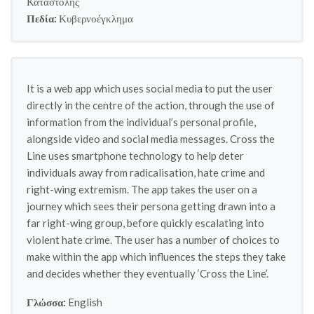
Καταστολής
Πεδία:
Κυβερνοέγκλημα
It is a web app which uses social media to put the user
directly in the centre of the action, through the use of
information from the individual’s personal profile,
alongside video and social media messages. Cross the
Line uses smartphone technology to help deter
individuals away from radicalisation, hate crime and
right-wing extremism. The app takes the user on a
journey which sees their persona getting drawn into a
far right-wing group, before quickly escalating into
violent hate crime. The user has a number of choices to
make within the app which influences the steps they take
and decides whether they eventually ‘Cross the Line’.
Γλώσσα:
English