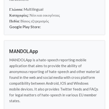
Γλώσσα:
Multilingual
Κατηγορίες:
Νέοι και οικογένειες
Πεδία:
Βίαιος εξτρεμισμός
Google Play Store:
MANDOLApp
MANDOLApp is a hate-speech reporting mobile
application that aims to provide the ability of
anonymous reporting of hate-speech and other material
found in the web and social media with cross platform
compatibility between Android, IOS and Windows
mobile devices. It also provides Twitter feeds and FAQs
for legal matters of hate-speech in various EU member
states.