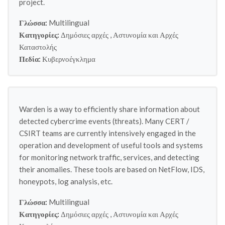
project.
Γλώσσα:
Multilingual
Κατηγορίες:
Δημόσιες αρχές
,
Αστυνομία και Αρχές
Καταστολής
Πεδία:
Κυβερνοέγκλημα
Warden is a way to efficiently share information about
detected cybercrime events (threats). Many CERT /
CSIRT teams are currently intensively engaged in the
operation and development of useful tools and systems
for monitoring network traffic, services, and detecting
their anomalies. These tools are based on NetFlow, IDS,
honeypots, log analysis, etc.
Γλώσσα:
Multilingual
Κατηγορίες:
Δημόσιες αρχές
,
Αστυνομία και Αρχές