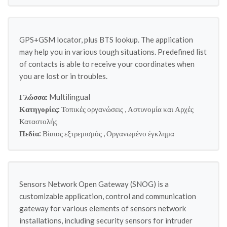
GPS+GSM locator, plus BTS lookup. The application
may help you in various tough situations. Predefined list
of contacts is able to receive your coordinates when
you are lost or in troubles.
Γλώσσα:
Multilingual
Κατηγορίες:
Τοπικές οργανώσεις
,
Αστυνομία και Αρχές
Καταστολής
Πεδία:
Βίαιος εξτρεμισμός
,
Οργανωμένο έγκλημα
Sensors Network Open Gateway (SNOG) is a
customizable application, control and communication
gateway for various elements of sensors network
installations, including security sensors for intruder