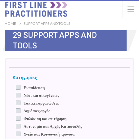
HOME
SUPPORT APPS AND TOOLS
29 SUPPORT APPS AND
TOOLS
Κατηγορίες
Εκπαίδευση
Νέοι και οικογένειες
Τοπικές οργανώσεις
Δημόσιες αρχές
Φυλάκιση και επιτήρηση
Αστυνομία και Αρχές Καταστολής
Υγεία και Κοινωνική πρόνοια