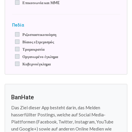
Επικοινωνία και ΜME
Πεδία
Ριζοσπαστικοποίηση
Βίαιος εξτρεμισμός
Τρομοκρατία
Οργανωμένο έγκλημα
Κυβερνοέγκλημα
BanHate
Das Ziel dieser App besteht darin, das Melden
hasserfüllter Postings, welche auf Social Media-
Plattformen (Facebook, Twitter, Instagram, YouTube
und Google+) sowie auf anderen Online Medien wie