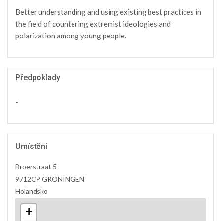
Better understanding and using existing best practices in
the field of countering extremist ideologies and
polarization among young people.
Předpoklady
-
Umístění
Broerstraat 5
9712CP GRONINGEN
Holandsko
+