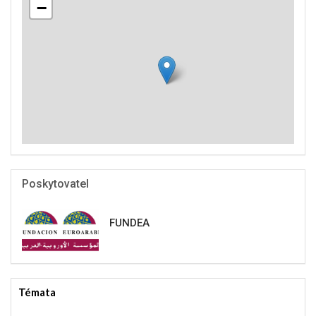
−
Poskytovatel
FUNDEA
Témata