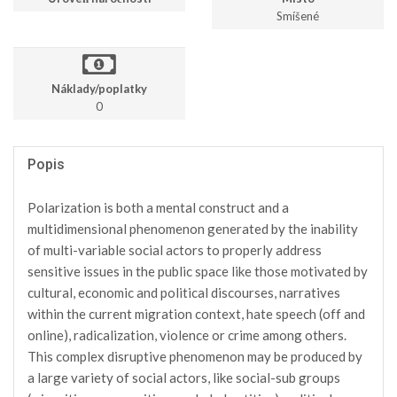
Smíšené
Náklady/poplatky
0
Popis
Polarization is both a mental construct and a
multidimensional phenomenon generated by the inability
of multi-variable social actors to properly address
sensitive issues in the public space like those motivated by
cultural, economic and political discourses, narratives
within the current migration context, hate speech (off and
online), radicalization, violence or crime among others.
This complex disruptive phenomenon may be produced by
a large variety of social actors, like social-sub groups