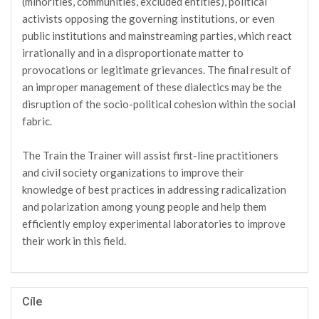
(minorities, communities, excluded entities), political
activists opposing the governing institutions, or even
public institutions and mainstreaming parties, which react
irrationally and in a disproportionate matter to
provocations or legitimate grievances. The final result of
an improper management of these dialectics may be the
disruption of the socio-political cohesion within the social
fabric.
The Train the Trainer will assist first-line practitioners
and civil society organizations to improve their
knowledge of best practices in addressing radicalization
and polarization among young people and help them
efficiently employ experimental laboratories to improve
their work in this field.
Cíle