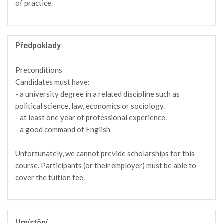
of practice.
Předpoklady
Preconditions
Candidates must have:
- a university degree in a related discipline such as
political science, law, economics or sociology.
- at least one year of professional experience.
- a good command of English.
Unfortunately, we cannot provide scholarships for this
course. Participants (or their employer) must be able to
cover the tuition fee.
Umístění