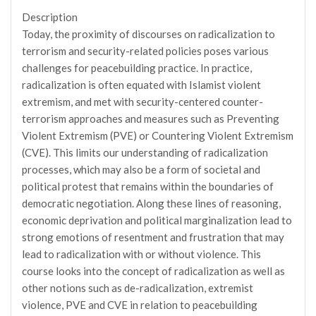
Description
Today, the proximity of discourses on radicalization to
terrorism and security-related policies poses various
challenges for peacebuilding practice. In practice,
radicalization is often equated with Islamist violent
extremism, and met with security-centered counter-
terrorism approaches and measures such as Preventing
Violent Extremism (PVE) or Countering Violent Extremism
(CVE). This limits our understanding of radicalization
processes, which may also be a form of societal and
political protest that remains within the boundaries of
democratic negotiation. Along these lines of reasoning,
economic deprivation and political marginalization lead to
strong emotions of resentment and frustration that may
lead to radicalization with or without violence. This
course looks into the concept of radicalization as well as
other notions such as de-radicalization, extremist
violence, PVE and CVE in relation to peacebuilding