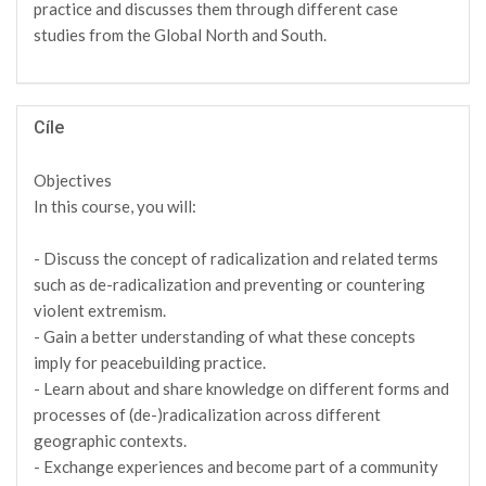
practice and discusses them through different case
studies from the Global North and South.
Cíle
Objectives
In this course, you will:
- Discuss the concept of radicalization and related terms
such as de-radicalization and preventing or countering
violent extremism.
- Gain a better understanding of what these concepts
imply for peacebuilding practice.
- Learn about and share knowledge on different forms and
processes of (de-)radicalization across different
geographic contexts.
- Exchange experiences and become part of a community