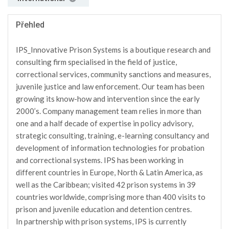
Přehled
IPS_Innovative Prison Systems is a boutique research and
consulting firm specialised in the field of justice,
correctional services, community sanctions and measures,
juvenile justice and law enforcement. Our team has been
growing its know-how and intervention since the early
2000’s. Company management team relies in more than
one and a half decade of expertise in policy advisory,
strategic consulting, training, e-learning consultancy and
development of information technologies for probation
and correctional systems. IPS has been working in
different countries in Europe, North & Latin America, as
well as the Caribbean; visited 42 prison systems in 39
countries worldwide, comprising more than 400 visits to
prison and juvenile education and detention centres.
In partnership with prison systems, IPS is currently