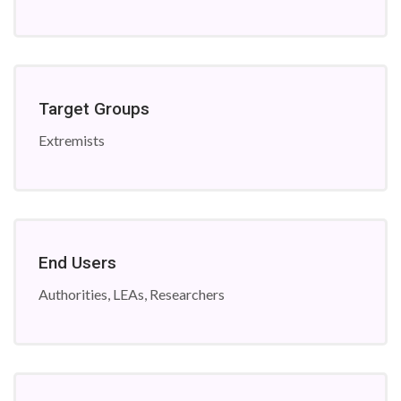
Target Groups
Extremists
End Users
Authorities, LEAs, Researchers