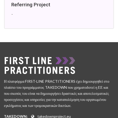
Referring Project
-
Η πλατφόρμα FIRST-LINE PRACTITIONERS έχει δημιουργηθεί στο
πλαίσιο του προγράμματος TAKEDOWN που χρηματοδοτεί η ΕΕ και
που σκοπός του είναι να δημιουργήσει δραστικές και αποτελεσματικές
προσεγγίσεις και υπηρεσίες για την καταπολέμηση του οργανωμένου
εγκλήματος και των τρομοκρατικών δικτύων.
TAKEDOWN:
takedownproject.eu