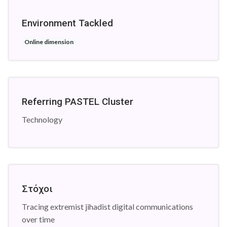
Environment Tackled
Online dimension
Referring PASTEL Cluster
Technology
Στόχοι
Tracing extremist jihadist digital communications
over time