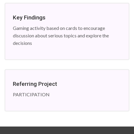
Key Findings
Gaming activity based on cards to encourage
discussion about serious topics and explore the
decisions
Referring Project
PARTICIPATION