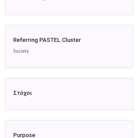
Referring PASTEL Cluster
Society
Στόχοι
Purpose