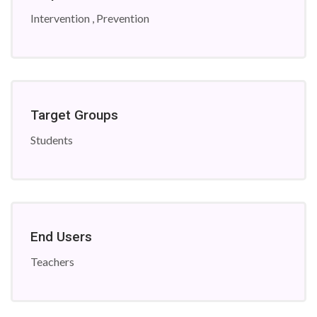
Intervention , Prevention
Target Groups
Students
End Users
Teachers