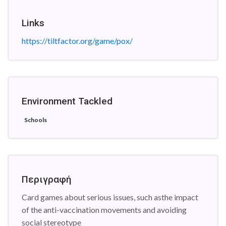
Links
https://tiltfactor.org/game/pox/
Environment Tackled
Schools
Περιγραφή
Card games about serious issues, such asthe impact
of the anti-vaccination movements and avoiding
social stereotype