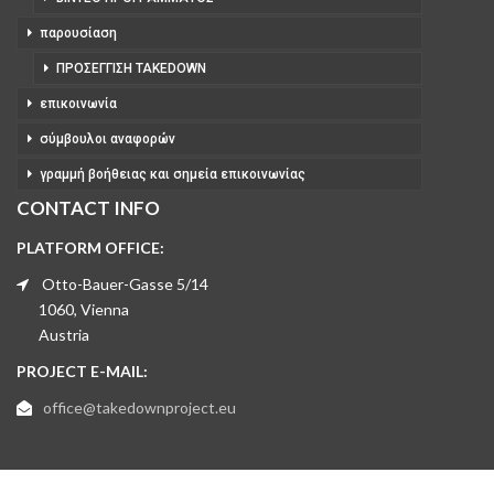
παρουσίαση
ΠΡΟΣΈΓΓΙΣΗ TAKEDOWN
επικοινωνία
σύμβουλοι αναφορών
γραμμή βοήθειας και σημεία επικοινωνίας
CONTACT INFO
PLATFORM OFFICE:
Otto-Bauer-Gasse 5/14
1060, Vienna
Austria
PROJECT E-MAIL:
office@takedownproject.eu