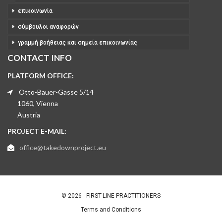
επικοινωνία
σύμβουλοι αναφορών
γραμμή βοήθειας και σημεία επικοινωνίας
CONTACT INFO
PLATFORM OFFICE:
Otto-Bauer-Gasse 5/14
1060, Vienna
Austria
PROJECT E-MAIL:
office@takedownproject.eu
© 2026 - FIRST-LINE PRACTITIONERS
Terms and Conditions