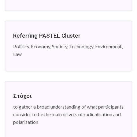
Referring PASTEL Cluster
Politics, Economy, Society, Technology, Environment,
Law
Στόχοι
to gather a broad understanding of what participants
consider to be the main drivers of radicalisation and
polarisation