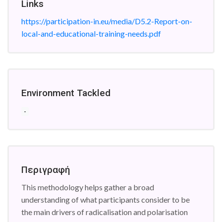
Links
https://participation-in.eu/media/D5.2-Report-on-
local-and-educational-training-needs.pdf
Environment Tackled
-
Περιγραφή
This methodology helps gather a broad
understanding of what participants consider to be
the main drivers of radicalisation and polarisation