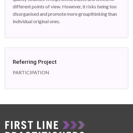
different points of view. However, it risks being too
disorganised and promote more groupthinking than
individual original ones.
Referring Project
PARTICIPATION