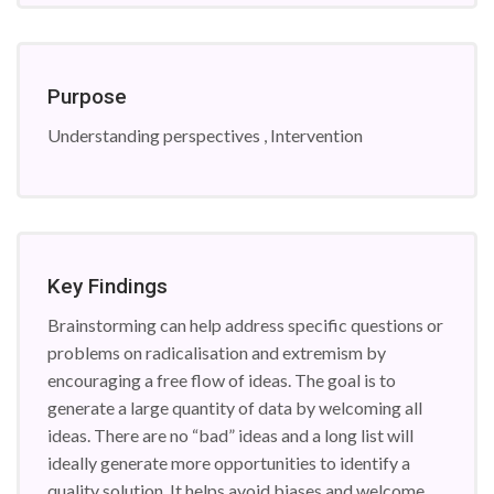
Purpose
Understanding perspectives , Intervention
Key Findings
Brainstorming can help address specific questions or
problems on radicalisation and extremism by
encouraging a free flow of ideas. The goal is to
generate a large quantity of data by welcoming all
ideas. There are no “bad” ideas and a long list will
ideally generate more opportunities to identify a
quality solution. It helps avoid biases and welcome