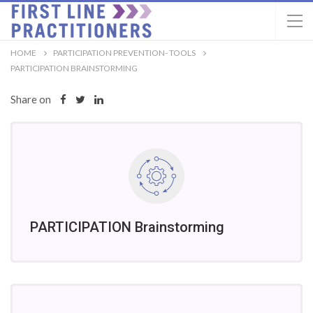
HOME
PARTICIPATION PREVENTION- TOOLS
PARTICIPATION BRAINSTORMING
Share on
PARTICIPATION Brainstorming