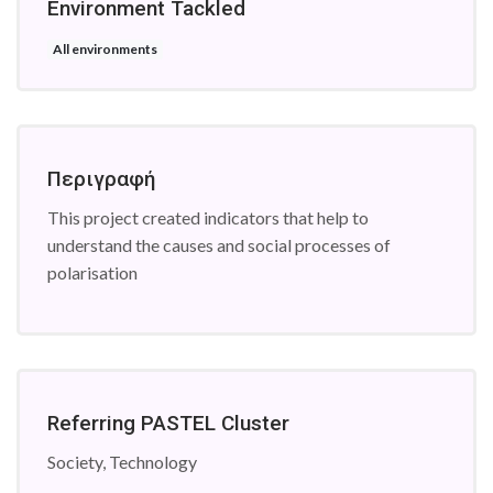
Environment Tackled
All environments
Περιγραφή
This project created indicators that help to
understand the causes and social processes of
polarisation
Referring PASTEL Cluster
Society, Technology