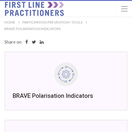
HOME
PARTICIPATION PREVENTION- TOOLS
BRAVE POLARISATION INDICATORS
Share on
BRAVE Polarisation Indicators