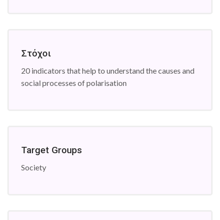
Στόχοι
20 indicators that help to understand the causes and
social processes of polarisation
Target Groups
Society