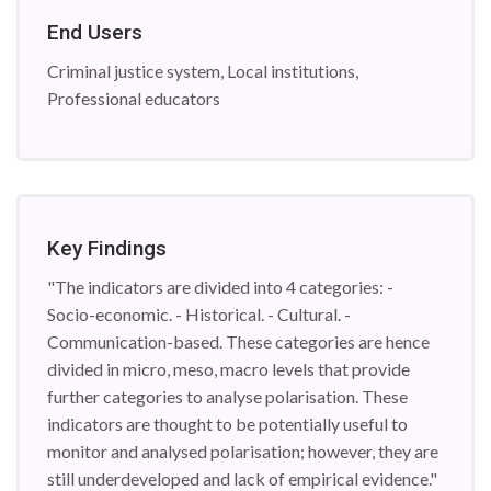
End Users
Criminal justice system, Local institutions,
Professional educators
Key Findings
"The indicators are divided into 4 categories: -
Socio-economic. - Historical. - Cultural. -
Communication-based. These categories are hence
divided in micro, meso, macro levels that provide
further categories to analyse polarisation. These
indicators are thought to be potentially useful to
monitor and analysed polarisation; however, they are
still underdeveloped and lack of empirical evidence."