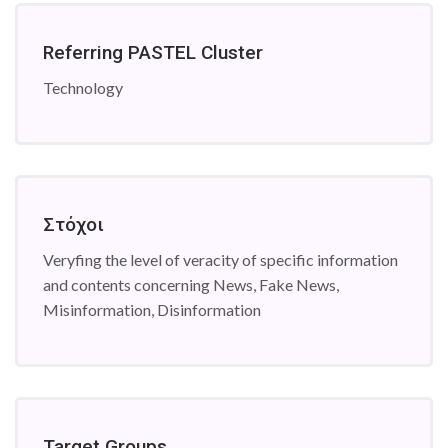
Referring PASTEL Cluster
Technology
Στόχοι
Veryfing the level of veracity of specific information
and contents concerning News, Fake News,
Misinformation, Disinformation
Target Groups