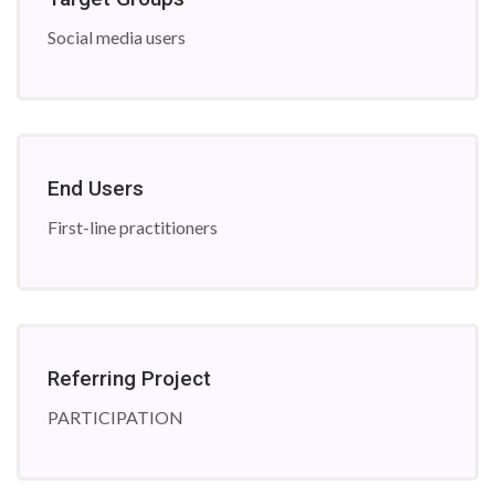
Social media users
End Users
First-line practitioners
Referring Project
PARTICIPATION