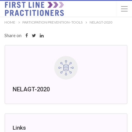
HOME
PARTICIPATION PREVENTION- TOOLS
NELAGT-2020
Share on
NELAGT-2020
Links