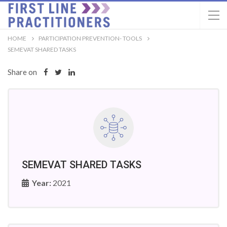
HOME
PARTICIPATION PREVENTION- TOOLS
SEMEVAT SHARED TASKS
Share on
SEMEVAT SHARED TASKS
Year:
2021