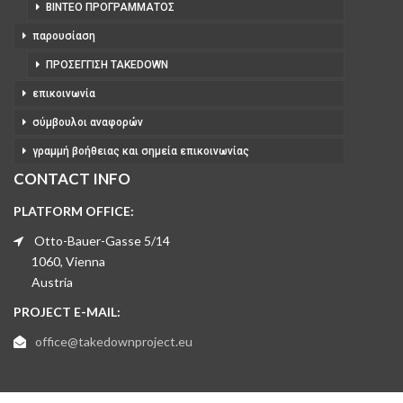
ΒΊΝΤΕΟ ΠΡΟΓΡΆΜΜΑΤΟΣ
παρουσίαση
ΠΡΟΣΈΓΓΙΣΗ TAKEDOWN
επικοινωνία
σύμβουλοι αναφορών
γραμμή βοήθειας και σημεία επικοινωνίας
CONTACT INFO
PLATFORM OFFICE:
Otto-Bauer-Gasse 5/14
1060, Vienna
Austria
PROJECT E-MAIL:
office@takedownproject.eu