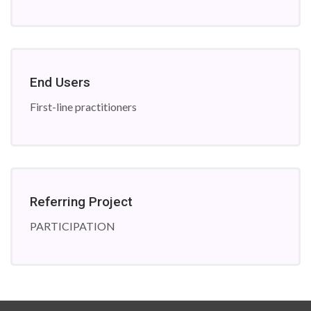
End Users
First-line practitioners
Referring Project
PARTICIPATION