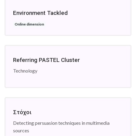
Environment Tackled
Online dimension
Referring PASTEL Cluster
Technology
Στόχοι
Detecting persuasion techniques in multimedia
sources