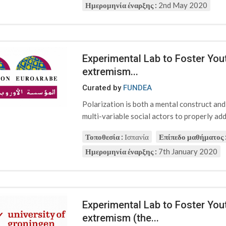
Ημερομηνία έναρξης :
2nd May 2020
Experimental Lab to Foster Yout
extremism...
Curated by
FUNDEA
Polarization is both a mental construct an
multi-variable social actors to properly addr
Τοποθεσία :
Ισπανία
Επίπεδο μαθήματος 
Ημερομηνία έναρξης :
7th January 2020
Experimental Lab to Foster Yout
extremism (the...