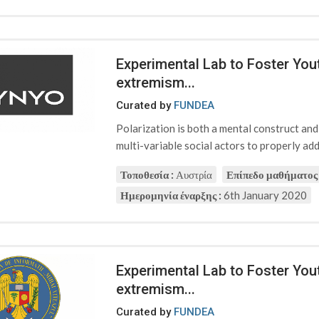
Experimental Lab to Foster Yout
extremism...
Curated by
FUNDEA
Polarization is both a mental construct an
multi-variable social actors to properly addr
Τοποθεσία :
Αυστρία
Επίπεδο μαθήματος 
Ημερομηνία έναρξης :
6th January 2020
Experimental Lab to Foster Yout
extremism...
Curated by
FUNDEA