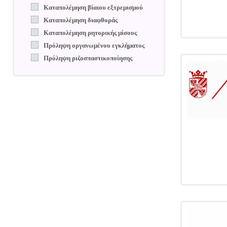
Καταπολέμηση βίαιου εξτρεμισμού
Καταπολέμηση διαφθοράς
Καταπολέμηση ρητορικής μίσους
Πρόληψη οργανωμένου εγκλήματος
Πρόληψη ριζοσπαστικοποίησης