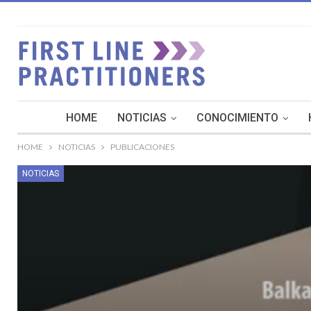
HOME
NOTICIAS
CONOCIMIENTO
HOME
NOTICIAS
PUBLICACIONES
NOTICIAS