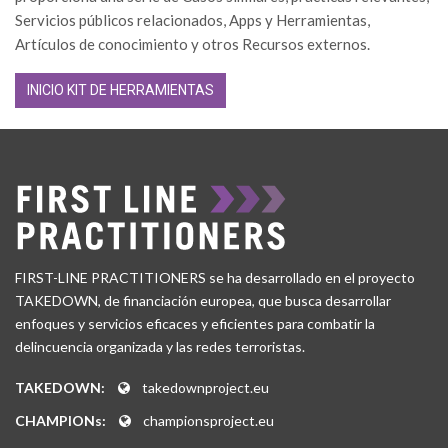
Servicios públicos relacionados, Apps y Herramientas,
Artículos de conocimiento y otros Recursos externos.
INICIO KIT DE HERRAMIENTAS
FIRST-LINE PRACTITIONERS se ha desarrollado en el proyecto
TAKEDOWN, de financiación europea, que busca desarrollar
enfoques y servicios eficaces y eficientes para combatir la
delincuencia organizada y las redes terroristas.
TAKEDOWN:
takedownproject.eu
CHAMPIONs:
championsproject.eu