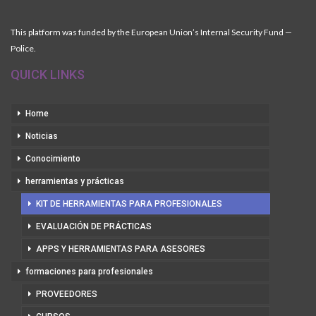
This platform was funded by the European Union’s Internal Security Fund —
Police.
QUICK LINKS
Home
Noticias
Conocimiento
herramientas y prácticas
KIT DE HERRAMIENTAS PARA PROFESIONALES
EVALUACIÓN DE PRÁCTICAS
APPS Y HERRAMIENTAS PARA ASESORES
formaciones para profesionales
PROVEEDORES