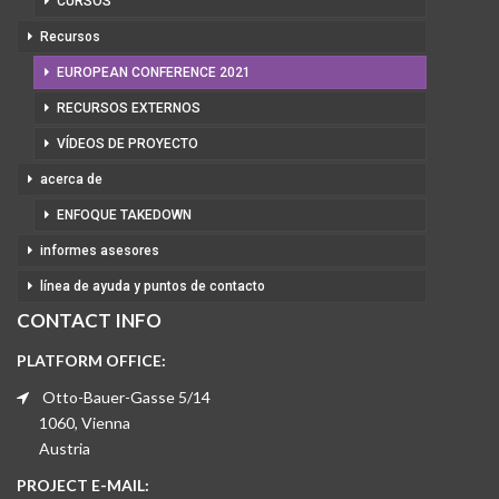
CURSOS
Recursos
EUROPEAN CONFERENCE 2021
RECURSOS EXTERNOS
VÍDEOS DE PROYECTO
acerca de
ENFOQUE TAKEDOWN
informes asesores
línea de ayuda y puntos de contacto
CONTACT INFO
PLATFORM OFFICE:
Otto-Bauer-Gasse 5/14
1060, Vienna
Austria
PROJECT E-MAIL: