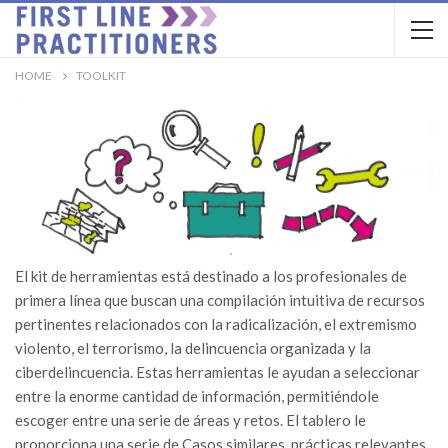
HOME
TOOLKIT
El kit de herramientas está destinado a los profesionales de
primera línea que buscan una compilación intuitiva de recursos
pertinentes relacionados con la radicalización, el extremismo
violento, el terrorismo, la delincuencia organizada y la
ciberdelincuencia. Estas herramientas le ayudan a seleccionar
entre la enorme cantidad de información, permitiéndole
escoger entre una serie de áreas y retos. El tablero le
proporciona una serie de Casos similares, prácticas relevantes,