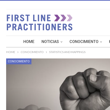
HOME
NOTICIAS
CONOCIMIENTO
HOME
CONOCIMIENTO
STATISTICS AND MAPPINGS
CONOCIMIENTO