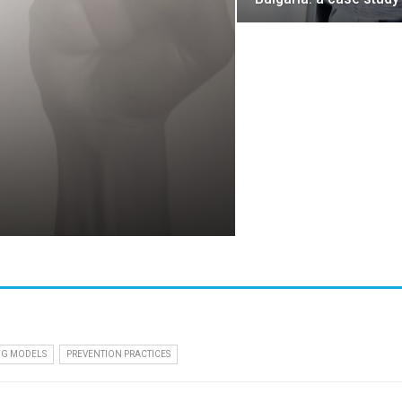
NG MODELS
PREVENTION PRACTICES