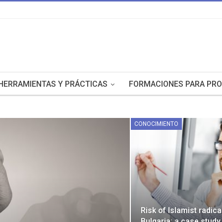
HERRAMIENTAS Y PRÁCTICAS
FORMACIONES PARA PRO
CONOCIMIENTO
Risk of Islamist radica
Bulgaria: a case study 