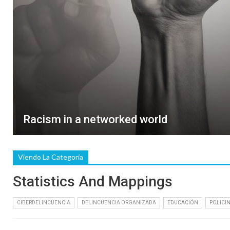
Racism in a networked world
Viendo La Categoría
Statistics And Mappings
CIBERDELINCUENCIA
DELINCUENCIA ORGANIZADA
EDUCACIÓN
POLICI