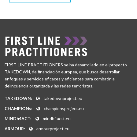
FIRST-LINE PRACTITIONERS se ha desarrollado en el proyecto
TAKEDOWN, de financiación europea, que busca desarrollar
enfoques y servicios eficaces y eficientes para combatir la
delincuencia organizada y las redes terroristas.
TAKEDOWN:
takedownproject.eu
CHAMPIONs:
championsproject.eu
MINDb4ACT:
mindb4actt.eu
ARMOUR:
armourproject.eu