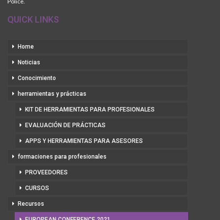
Police.
QUICK LINKS
Home
Noticias
Conocimiento
herramientas y prácticas
KIT DE HERRAMIENTAS PARA PROFESIONALES
EVALUACIÓN DE PRÁCTICAS
APPS Y HERRAMIENTAS PARA ASESORES
formaciones para profesionales
PROVEEDORES
CURSOS
Recursos
EUROPEAN CONFERENCE 2021