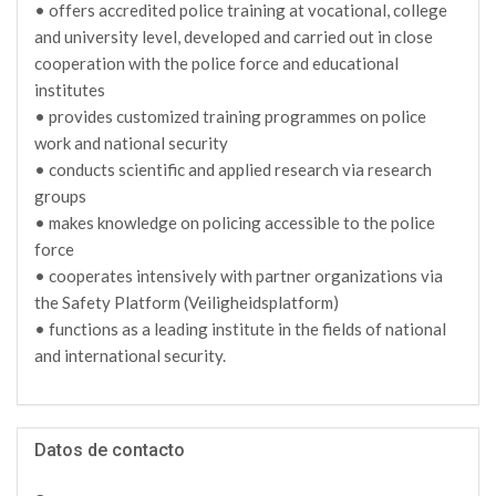
• offers accredited police training at vocational, college
and university level, developed and carried out in close
cooperation with the police force and educational
institutes
• provides customized training programmes on police
work and national security
• conducts scientific and applied research via research
groups
• makes knowledge on policing accessible to the police
force
• cooperates intensively with partner organizations via
the Safety Platform (Veiligheidsplatform)
• functions as a leading institute in the fields of national
and international security.
Datos de contacto