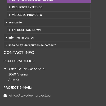
RECURSOS EXTERNOS
VÍDEOS DE PROYECTO
acerca de
ENFOQUE TAKEDOWN
informes asesores
línea de ayuda y puntos de contacto
CONTACT INFO
PLATFORM OFFICE:
Otto-Bauer-Gasse 5/14
1060, Vienna
Austria
PROJECT E-MAIL:
office@takedownproject.eu