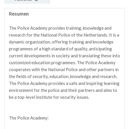
Resumen
The Police Academy provides training, knowledge and
research for the National Police of the Netherlands. It is a
dynamic organization, offering training and knowledge
programmes of a high standard of quality, anticipating
current developments in society and translating these into
customized education programmes. The Police Academy
cooperates with the National Police and other partners in
the fields of security, education, knowledge and research.
The Police Academy provides a safe and inspiring learning
environment for the police and their partners and aims to
be a top-level institute for security issues.
The Police Academy: