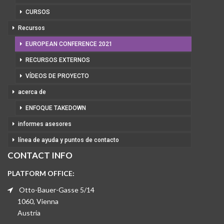
CURSOS
Recursos
EUROPEAN CONFERENCE 2021
RECURSOS EXTERNOS
VÍDEOS DE PROYECTO
acerca de
ENFOQUE TAKEDOWN
informes asesores
línea de ayuda y puntos de contacto
CONTACT INFO
PLATFORM OFFICE:
Otto-Bauer-Gasse 5/14
1060, Vienna
Austria