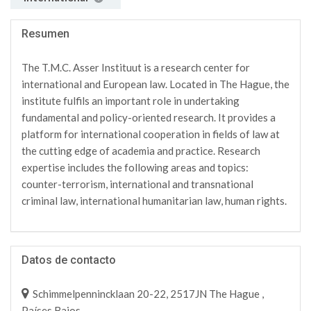
Resumen
The T.M.C. Asser Instituut is a research center for
international and European law. Located in The Hague, the
institute fulfils an important role in undertaking
fundamental and policy-oriented research. It provides a
platform for international cooperation in fields of law at
the cutting edge of academia and practice. Research
expertise includes the following areas and topics:
counter-terrorism, international and transnational
criminal law, international humanitarian law, human rights.
Datos de contacto
Schimmelpennincklaan 20-22, 2517JN The Hague ,
Países Bajos