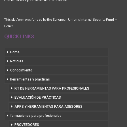
This platform was funded by the European Union’s Internal Security Fund —
Police.
QUICK LINKS
Home
Noticias
Conocimiento
herramientas y prácticas
KIT DE HERRAMIENTAS PARA PROFESIONALES
EVALUACIÓN DE PRÁCTICAS
APPS Y HERRAMIENTAS PARA ASESORES
formaciones para profesionales
PROVEEDORES