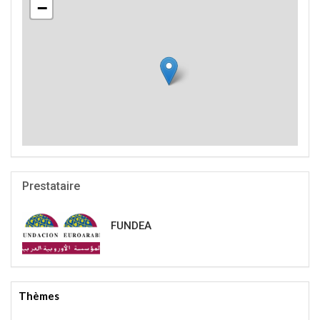
−
Prestataire
FUNDEA
Thèmes