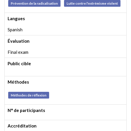
Prévention de la radicalisation
Lutte contre l’extrémisme violent
Langues
Spanish
Évaluation
Final exam
Public cible
Méthodes
Méthodes de réflexion
N° de participants
Accréditation