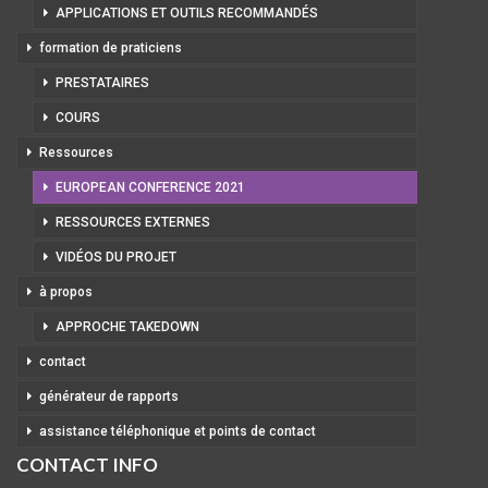
APPLICATIONS ET OUTILS RECOMMANDÉS
formation de praticiens
PRESTATAIRES
COURS
Ressources
EUROPEAN CONFERENCE 2021
RESSOURCES EXTERNES
VIDÉOS DU PROJET
à propos
APPROCHE TAKEDOWN
contact
générateur de rapports
assistance téléphonique et points de contact
CONTACT INFO