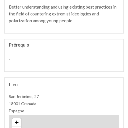
Better understanding and using existing best practices in
the field of countering extremist ideologies and
polarization among young people.
Prérequis
-
Lieu
San Jerónimo, 27
18001 Granada
Espagne
+