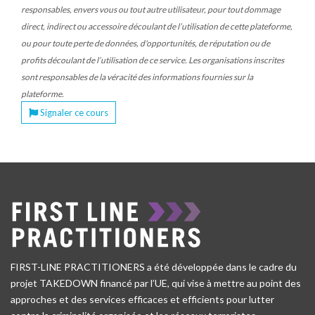
responsables, envers vous ou tout autre utilisateur, pour tout dommage
direct, indirect ou accessoire découlant de l’utilisation de cette plateforme,
ou pour toute perte de données, d'opportunités, de réputation ou de
profits découlant de l’utilisation de ce service. Les organisations inscrites
sont responsables de la véracité des informations fournies sur la
plateforme.
Signaler ce cours
FIRST-LINE PRACTITIONERS a été développée dans le cadre du
projet TAKEDOWN financé par l’UE, qui vise à mettre au point des
approches et des services efficaces et efficients pour lutter