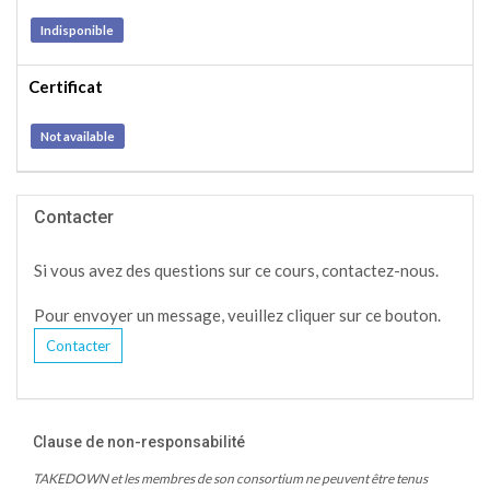
Indisponible
Certificat
Not available
Contacter
Si vous avez des questions sur ce cours, contactez-nous.
Pour envoyer un message, veuillez cliquer sur ce bouton.
Contacter
Clause de non-responsabilité
TAKEDOWN et les membres de son consortium ne peuvent être tenus