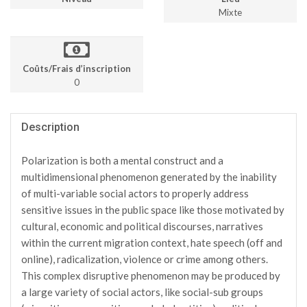
Mixte
Coûts/Frais d’inscription
0
Description
Polarization is both a mental construct and a
multidimensional phenomenon generated by the inability
of multi-variable social actors to properly address
sensitive issues in the public space like those motivated by
cultural, economic and political discourses, narratives
within the current migration context, hate speech (off and
online), radicalization, violence or crime among others.
This complex disruptive phenomenon may be produced by
a large variety of social actors, like social-sub groups