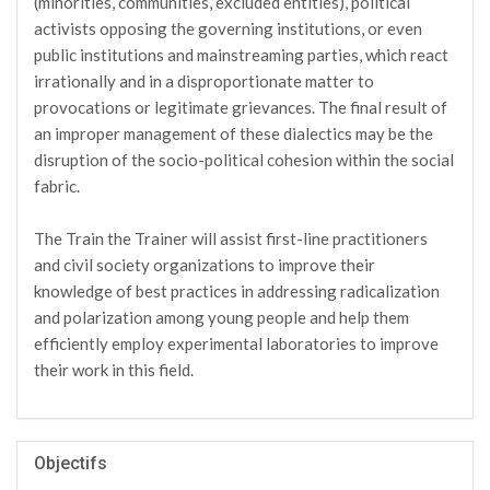
(minorities, communities, excluded entities), political
activists opposing the governing institutions, or even
public institutions and mainstreaming parties, which react
irrationally and in a disproportionate matter to
provocations or legitimate grievances. The final result of
an improper management of these dialectics may be the
disruption of the socio-political cohesion within the social
fabric.
The Train the Trainer will assist first-line practitioners
and civil society organizations to improve their
knowledge of best practices in addressing radicalization
and polarization among young people and help them
efficiently employ experimental laboratories to improve
their work in this field.
Objectifs