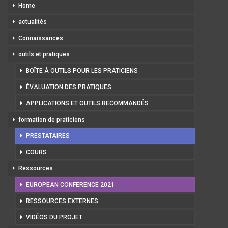
Home
actualités
Connaissances
outils et pratiques
BOÎTE À OUTILS POUR LES PRATICIENS
ÉVALUATION DES PRATIQUES
APPLICATIONS ET OUTILS RECOMMANDÉS
formation de praticiens
PRESTATAIRES
COURS
Ressources
EUROPEAN CONFERENCE 2021
RESSOURCES EXTERNES
VIDÉOS DU PROJET