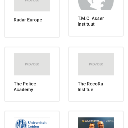
T.M.C. Asser
Radar Europe
Instituut
The Police
The RecoRa
Academy
Institue