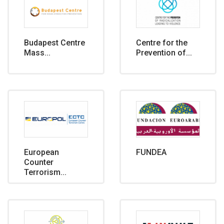
Budapest Centre
Centre for the
Mass...
Prevention of...
European
FUNDEA
Counter
Terrorism...