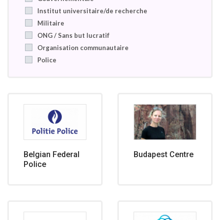
Institut universitaire/de recherche
Militaire
ONG / Sans but lucratif
Organisation communautaire
Police
Belgian Federal
Budapest Centre
Police