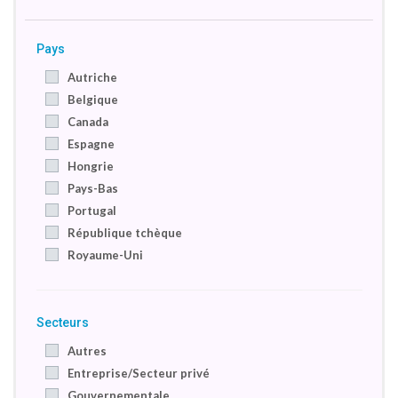
Pays
Autriche
Belgique
Canada
Espagne
Hongrie
Pays-Bas
Portugal
République tchèque
Royaume-Uni
Secteurs
Autres
Entreprise/Secteur privé
Gouvernementale