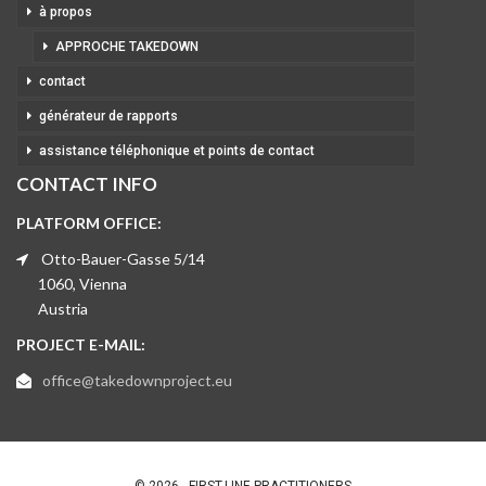
à propos
APPROCHE TAKEDOWN
contact
générateur de rapports
assistance téléphonique et points de contact
CONTACT INFO
PLATFORM OFFICE:
Otto-Bauer-Gasse 5/14
1060, Vienna
Austria
PROJECT E-MAIL:
office@takedownproject.eu