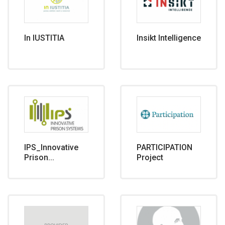
In IUSTITIA
Insikt Intelligence
IPS_Innovative
PARTICIPATION
Prison...
Project