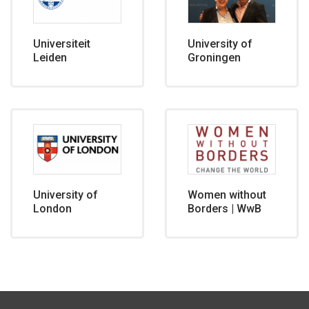
Universiteit
University of
Leiden
Groningen
University of
Women without
London
Borders | WwB