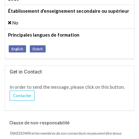
Établissement d’enseignement secondaire ou supérieur
No
Principales langues de formation
English
Dutch
Get in Contact
In order to send the message, please click on this button.
Contacter
Clause de non-responsabilité
TAKEDOWN et les membres de son consortium ne peuvent être tenus