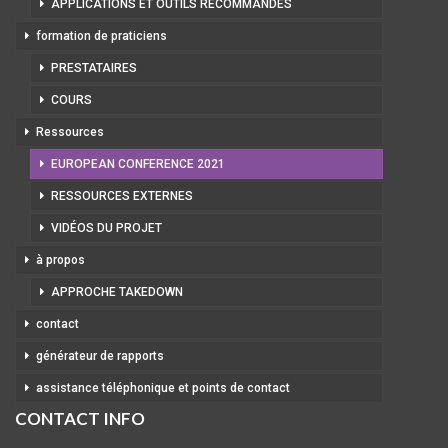
APPLICATIONS ET OUTILS RECOMMANDÉS
formation de praticiens
PRESTATAIRES
COURS
Ressources
EUROPEAN CONFERENCE 2021
RESSOURCES EXTERNES
VIDÉOS DU PROJET
à propos
APPROCHE TAKEDOWN
contact
générateur de rapports
assistance téléphonique et points de contact
CONTACT INFO