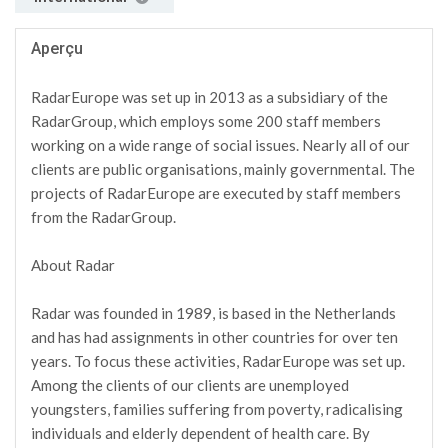
Aperçu
RadarEurope was set up in 2013 as a subsidiary of the
RadarGroup, which employs some 200 staff members
working on a wide range of social issues. Nearly all of our
clients are public organisations, mainly governmental. The
projects of RadarEurope are executed by staff members
from the RadarGroup.
About Radar
Radar was founded in 1989, is based in the Netherlands
and has had assignments in other countries for over ten
years. To focus these activities, RadarEurope was set up.
Among the clients of our clients are unemployed
youngsters, families suffering from poverty, radicalising
individuals and elderly dependent of health care. By