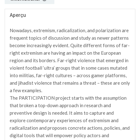
Aperçu
Nowadays, extremism, radicalization, and polarization are
frequent topics of discussion and study as newer patterns
become increasingly evident. Quite different forms of far-
right extremism are having an impact on the European
region and its borders. Far-right violence that emerged in
violent football ‘ultra’ groups that in some cases mutated
into militias, far-right cultures – across gamer platforms,
and jihadist violence that remains a threat – these are only
a few examples.
The PARTICIPATION project starts with the assumption
that broken a top-down approach in research and
preventive design is needed. It aims to capture and
explore contemporary experiences of extremism and
radicalization and proposes concrete actions, policies, and
digital tools that will empower policy actors and