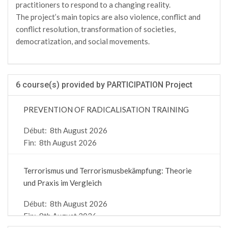
practitioners to respond to a changing reality.
The project’s main topics are also violence, conflict and
conflict resolution, transformation of societies,
democratization, and social movements.
6 course(s) provided by PARTICIPATION Project
PREVENTION OF RADICALISATION TRAINING
Début:
8th August 2026
Fin:
8th August 2026
Terrorismus und Terrorismusbekämpfung: Theorie
und Praxis im Vergleich
Début:
8th August 2026
Fin:
8th August 2026