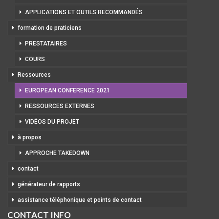
APPLICATIONS ET OUTILS RECOMMANDÉS
formation de praticiens
PRESTATAIRES
COURS
Ressources
EUROPEAN CONFERENCE 2021
RESSOURCES EXTERNES
VIDÉOS DU PROJET
à propos
APPROCHE TAKEDOWN
contact
générateur de rapports
assistance téléphonique et points de contact
CONTACT INFO