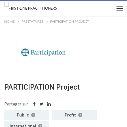
HOME
PRESTATAIRES
PARTICIPATION PROJECT
PARTICIPATION Project
Partager sur:
Public
Profit
International