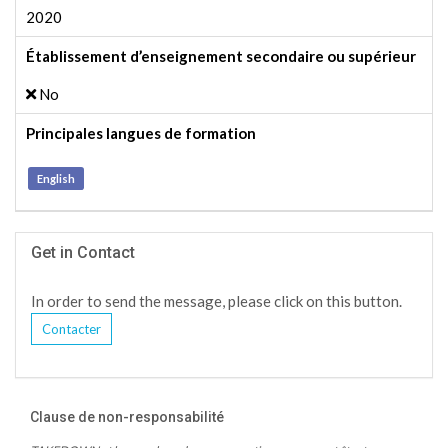
2020
Établissement d’enseignement secondaire ou supérieur
No
Principales langues de formation
English
Get in Contact
In order to send the message, please click on this button.
Contacter
Clause de non-responsabilité