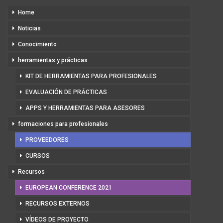
Home
Noticias
Conocimiento
herramientas y prácticas
KIT DE HERRAMIENTAS PARA PROFESIONALES
EVALUACIÓN DE PRÁCTICAS
APPS Y HERRAMIENTAS PARA ASESORES
formaciones para profesionales
PROVEEDORES
CURSOS
Recursos
EUROPEAN CONFERENCE 2021
RECURSOS EXTERNOS
VÍDEOS DE PROYECTO