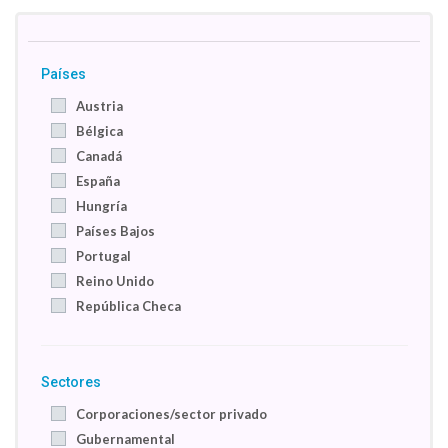
Países
Austria
Bélgica
Canadá
España
Hungría
Países Bajos
Portugal
Reino Unido
República Checa
Sectores
Corporaciones/sector privado
Gubernamental