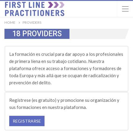
HOME
PROVIDERS
18
PROVIDERS
La formación es crucial para dar apoyo a los profesionales
de primera líena en su trabajo cotidiano. Nuestra
plataforma ofrece acceso a formaciones y formadores de
toda Europa y más allá que se ocupan de radicalización y
prevención del delito.
Regístrese (es gratuito) y promocione su organización y
sus formaciones en nuestra plataforma.
REGISTRARSE