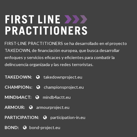
FIRST-LINE PRACTITIONERS se ha desarrollado en el proyecto
TAKEDOWN, de financiación europea, que busca desarrollar
enfoques y servicios eficaces y eficientes para combatir la
delincuencia organizada y las redes terroristas.
TAKEDOWN:
takedownproject.eu
CHAMPIONs:
championsproject.eu
MINDb4ACT:
mindb4actt.eu
ARMOUR:
armourproject.eu
PARTICIPATION:
participation-in.eu
BOND:
bond-project.eu