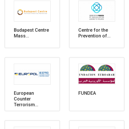
Budapest Centre
Centre for the
Mass...
Prevention of...
European
FUNDEA
Counter
Terrorism...