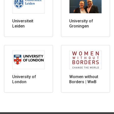
Universiteit
University of
Leiden
Groningen
University of
Women without
London
Borders | WwB