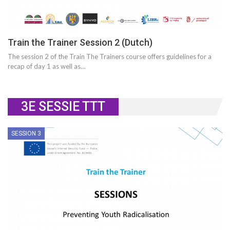
Train the Trainer Session 2 (Dutch)
The session 2 of the Train The Trainers course offers guidelines for a
recap of day 1 as well as…
3E SESSIE TTT
SESSION 3