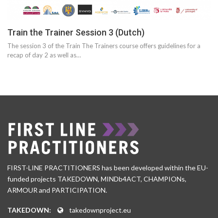
Train the Trainer Session 3 (Dutch)
The session 3 of the Train The Trainers course offers guidelines for a
recap of day 2 as well as…
FIRST-LINE PRACTITIONERS has been developed within the EU-
funded projects TAKEDOWN, MINDb4ACT, CHAMPIONs,
ARMOUR and PARTICIPATION.
TAKEDOWN:
takedownproject.eu