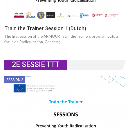
Train the Trainer Session 1 (Dutch)
The first session of the ARMOUR Train the Trainers program puts a
focus on Radicalisation, Coaching…
2E SESSIE TTT
SESSION 2