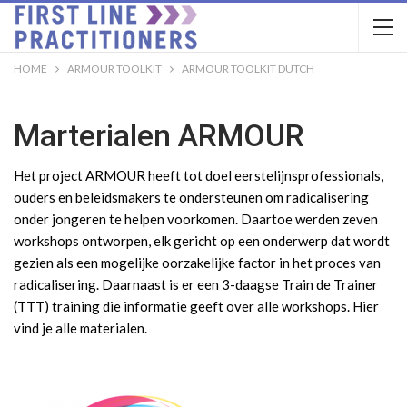
HOME
ARMOUR TOOLKIT
ARMOUR TOOLKIT DUTCH
Marterialen ARMOUR
Het project ARMOUR heeft tot doel eerstelijnsprofessionals,
ouders en beleidsmakers te ondersteunen om radicalisering
onder jongeren te helpen voorkomen. Daartoe werden zeven
workshops ontworpen, elk gericht op een onderwerp dat wordt
gezien als een mogelijke oorzakelijke factor in het proces van
radicalisering. Daarnaast is er een 3-daagse Train de Trainer
(TTT) training die informatie geeft over alle workshops. Hier
vind je alle materialen.